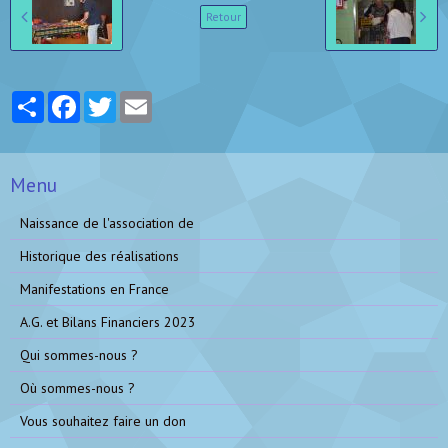
Retour
Partager
Facebook
Twitter
Email
Menu
Naissance de l'association de
Historique des réalisations
Manifestations en France
A.G. et Bilans Financiers 2023
Qui sommes-nous ?
Où sommes-nous ?
Vous souhaitez faire un don