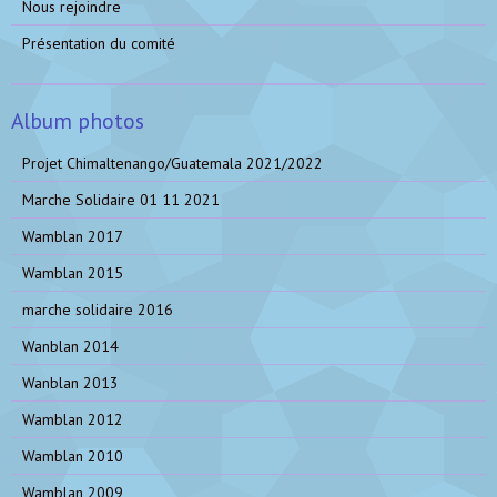
Nous rejoindre
Présentation du comité
Album photos
Projet Chimaltenango/Guatemala 2021/2022
Marche Solidaire 01 11 2021
Wamblan 2017
Wamblan 2015
marche solidaire 2016
Wanblan 2014
Wanblan 2013
Wamblan 2012
Wamblan 2010
Wamblan 2009