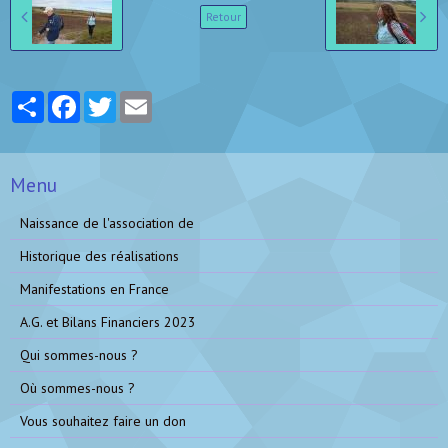
Retour
Partager
Facebook
Twitter
Email
Menu
Naissance de l'association de
Historique des réalisations
Manifestations en France
A.G. et Bilans Financiers 2023
Qui sommes-nous ?
Où sommes-nous ?
Vous souhaitez faire un don