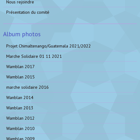
Nous rejoindre
Présentation du comité
Album photos
Projet Chimaltenango/Guatemala 2021/2022
Marche Solidaire 01 11 2021
Wamblan 2017
Wamblan 2015
marche solidaire 2016
Wanblan 2014
Wanblan 2013
Wamblan 2012
Wamblan 2010
Wamblan 2009