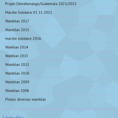
Projet Chimaltenango/Guatemala 2021/2022
Marche Solidaire 01 11 2021
Wamblan 2017
Wamblan 2015
marche solidaire 2016
Wanblan 2014
Wanblan 2013
Wamblan 2012
Wamblan 2010
Wamblan 2009
Wawblan 2008
Photos diverses wamblan
Livre d'or