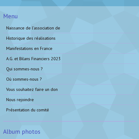
Menu
Naissance de l'association de
Historique des réalisations
Manifestations en France
A.G. et Bilans Financiers 2023
Qui sommes-nous ?
Où sommes-nous ?
Vous souhaitez faire un don
Nous rejoindre
Présentation du comité
Album photos