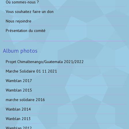
Où sommes-nous ?
Vous souhaitez faire un don
Nous rejoindre
Présentation du comité
Album photos
Projet Chimaltenango/Guatemala 2021/2022
Marche Solidaire 01 11 2021
Wamblan 2017
Wamblan 2015
marche solidaire 2016
Wanblan 2014
Wanblan 2013
Wamblan 2012