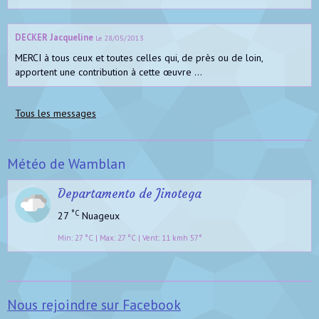
DECKER Jacqueline
Le 28/05/2013
MERCI à tous ceux et toutes celles qui, de près ou de loin,
apportent une contribution à cette œuvre ...
Tous les messages
Météo de Wamblan
Departamento de Jinotega
°C
27
Nuageux
Min: 27 °C | Max: 27 °C | Vent: 11 kmh 57°
Nous rejoindre sur Facebook