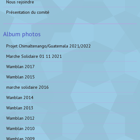
Nous rejoindre
Présentation du comité
Album photos
Projet Chimaltenango/Guatemala 2021/2022
Marche Solidaire 01 11 2021
Wamblan 2017
Wamblan 2015
marche solidaire 2016
Wanblan 2014
Wanblan 2013
Wamblan 2012
Wamblan 2010
Wamblan 2009