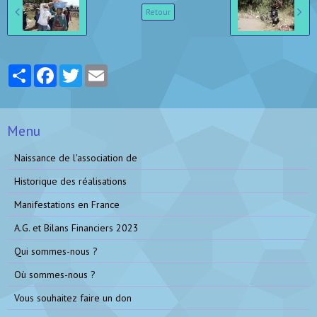
Retour
Partager
Facebook
Twitter
Email
Menu
Naissance de l'association de
Historique des réalisations
Manifestations en France
A.G. et Bilans Financiers 2023
Qui sommes-nous ?
Où sommes-nous ?
Vous souhaitez faire un don