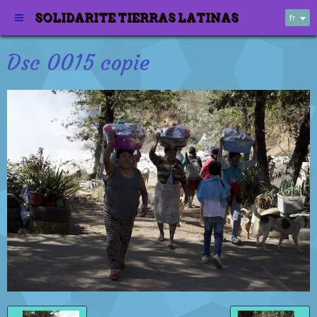
SOLIDARITE TIERRAS LATINAS
fr
Dsc 0015 copie